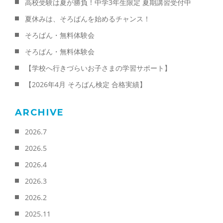
高校受験は夏が勝負！中学3年生限定 夏期講習受付中
夏休みは、そろばんを始めるチャンス！
そろばん・無料体験会
そろばん・無料体験会
【学校へ行きづらいお子さまの学習サポート】
【2026年4月 そろばん検定 合格実績】
ARCHIVE
2026.7
2026.5
2026.4
2026.3
2026.2
2025.11