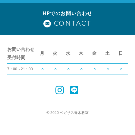
HPでのお問い合わせ
CONTACT
お問い合わせ
月
火
水
木
金
土
日
受付時間
○
○
○
○
○
○
○
7：00～21：00
© 2020 ペガサス春木教室