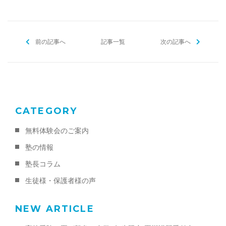
前の記事へ
記事一覧
次の記事へ
CATEGORY
無料体験会のご案内
塾の情報
塾長コラム
生徒様・保護者様の声
NEW ARTICLE