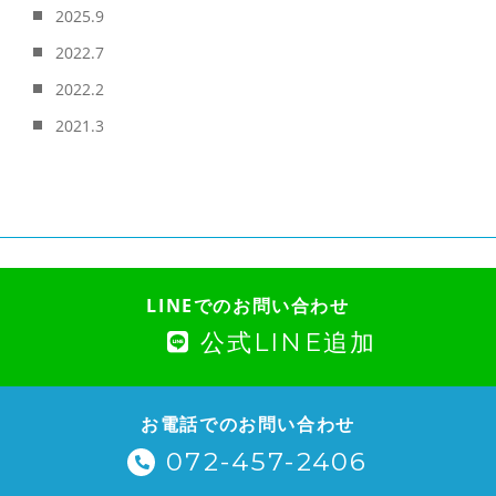
2025.9
2022.7
2022.2
2021.3
LINEでのお問い合わせ
公式LINE追加
お電話でのお問い合わせ
072-457-2406