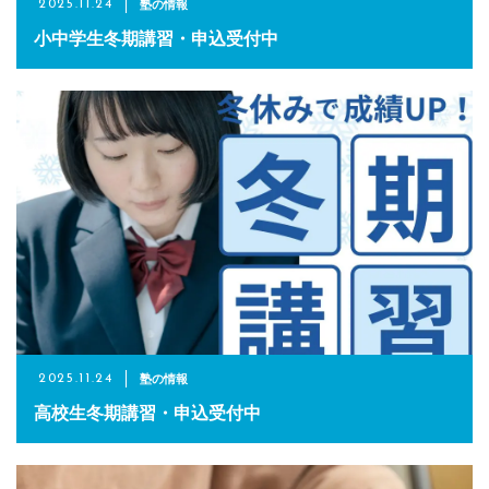
塾の情報
2025.11.24
小中学生冬期講習・申込受付中
塾の情報
2025.11.24
高校生冬期講習・申込受付中