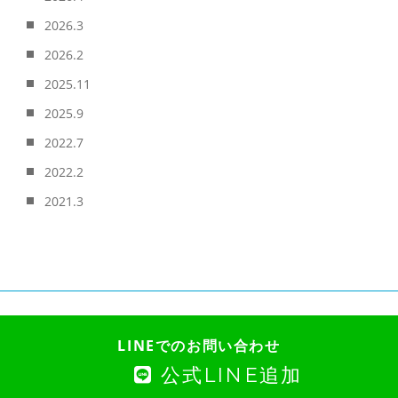
2026.3
2026.2
2025.11
2025.9
2022.7
2022.2
2021.3
LINEでのお問い合わせ
公式LINE追加