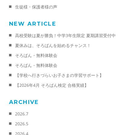
生徒様・保護者様の声
NEW ARTICLE
高校受験は夏が勝負！中学3年生限定 夏期講習受付中
夏休みは、そろばんを始めるチャンス！
そろばん・無料体験会
そろばん・無料体験会
【学校へ行きづらいお子さまの学習サポート】
【2026年4月 そろばん検定 合格実績】
ARCHIVE
2026.7
2026.5
2026.4