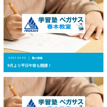
塾の情報
2025.09.02
9月より平日午前も開講！