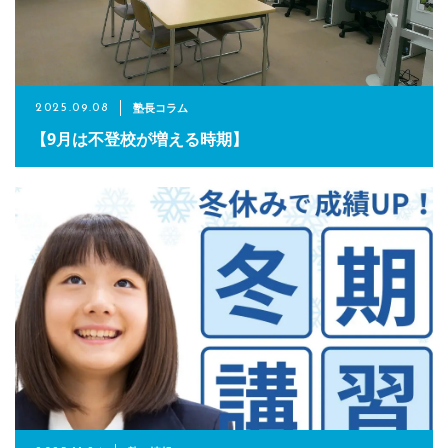
LINEでのお問い合わせ
公式LINE追加
塾長コラム
2025.09.08
【9月は不登校が増える時期】
お電話でのお問い合わせ
072-457-2406
HPでのお問い合わせ
CONTACT