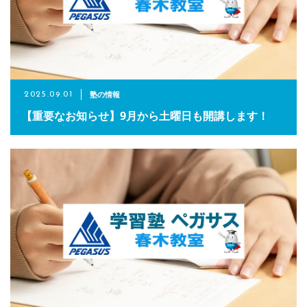
塾の情報
2025.09.01
【重要なお知らせ】9月から土曜日も開講します！