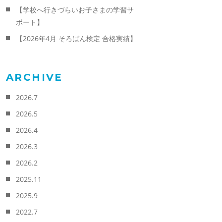
【学校へ行きづらいお子さまの学習サ
ポート】
【2026年4月 そろばん検定 合格実績】
ARCHIVE
2026.7
2026.5
2026.4
2026.3
2026.2
2025.11
2025.9
2022.7