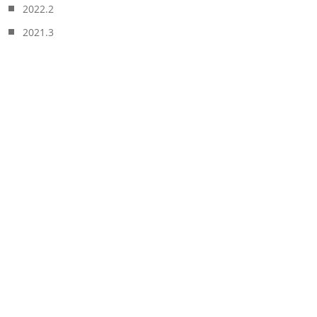
2022.2
2021.3