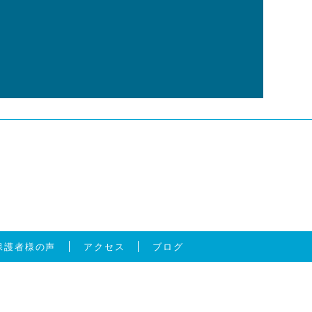
保護者様の声
アクセス
ブログ