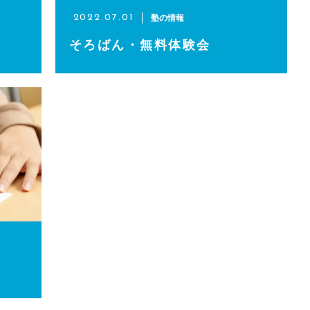
塾の情報
2022.07.01
そろばん・無料体験会