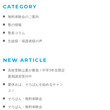
CATEGORY
無料体験会のご案内
塾の情報
塾長コラム
生徒様・保護者様の声
NEW ARTICLE
高校受験は夏が勝負！中学3年生限定
夏期講習受付中
夏休みは、そろばんを始めるチャン
ス！
そろばん・無料体験会
そろばん・無料体験会