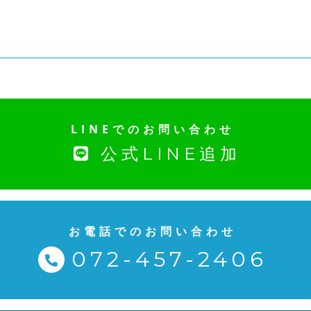
LINEでのお問い合わせ
公式LINE追加
お電話でのお問い合わせ
072-457-2406